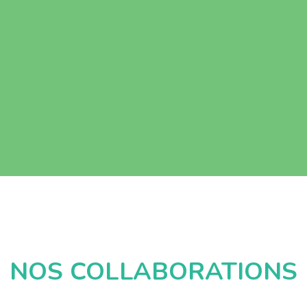
NOS COLLABORATIONS