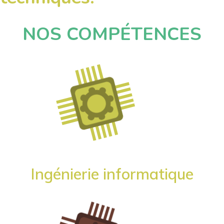
NOS COMPÉTENCES
Ingénierie informatique