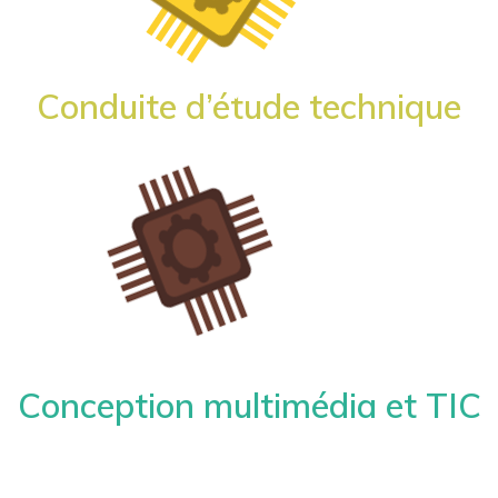
Conduite d’étude technique
Conception multimédia et TIC