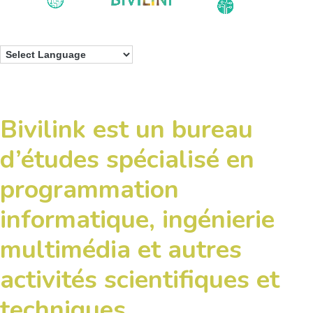
Bivilink est un bureau
d’études spécialisé en
programmation
informatique, ingénierie
multimédia et autres
activités scientifiques et
techniques.