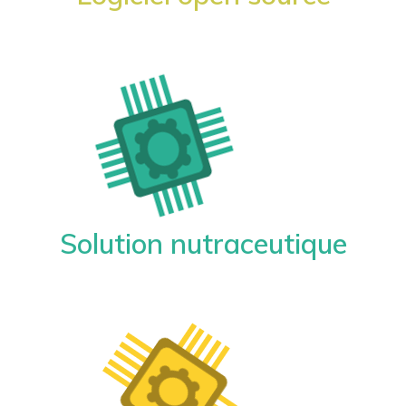
Solution nutraceutique