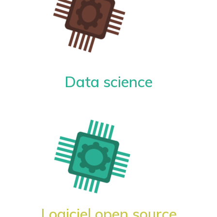
Data science
Logiciel open source