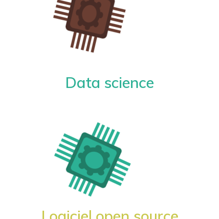
Data science
Logiciel open source