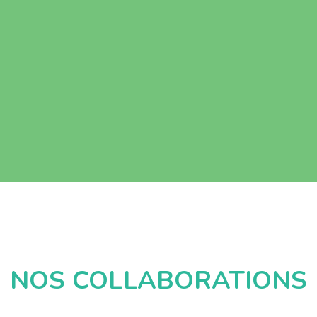
NOS COLLABORATIONS