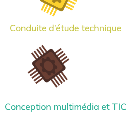
Conduite d’étude technique
Conception multimédia et TIC