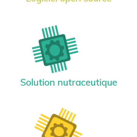
Solution nutraceutique