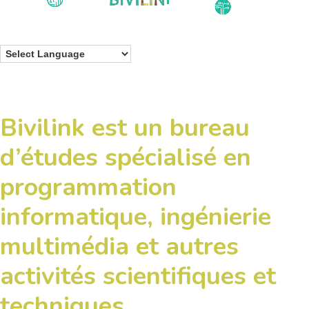
Bivilink est un bureau
d’études spécialisé en
programmation
informatique, ingénierie
multimédia et autres
activités scientifiques et
techniques.