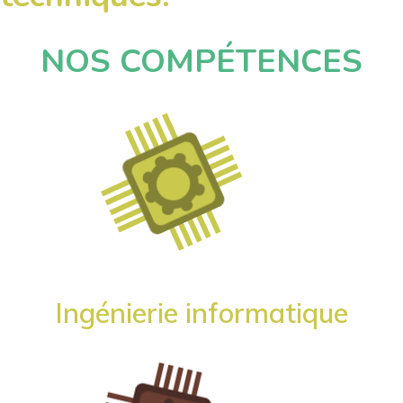
NOS COMPÉTENCES
Ingénierie informatique