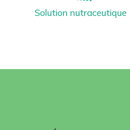
Solution nutraceutique