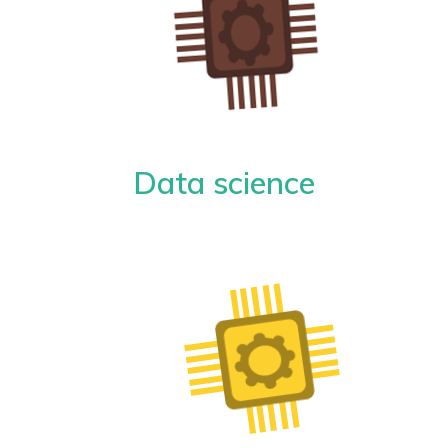
Data science