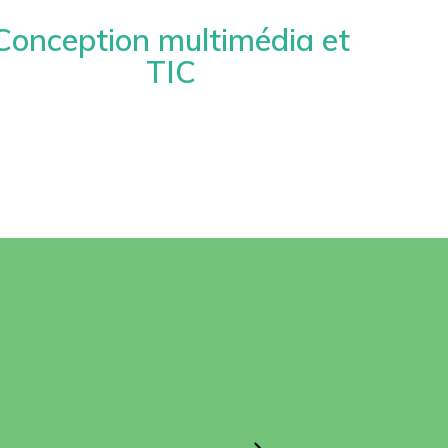
Conception multimédia et
TIC