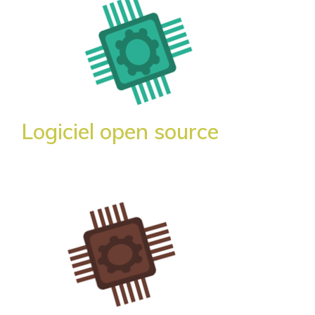
Logiciel open source