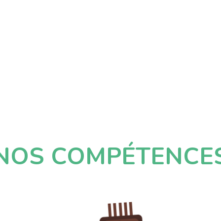
NOS COMPÉTENCE