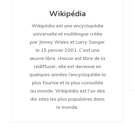
Wikipédia
Wikipédia est une encyclopédie
universelle et multilingue créée
par Jimmy Wales et Larry Sanger
le 15 janvier 2001. C’est une
œuvre libre, chacun est libre de la
rediffuser, elle est devenue en
quelques années l’encyclopédie la
plus fournie et la plus consultée
au monde. Wikipédia est l’un des
dix sites les plus populaires dans
le monde.