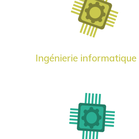
Ingénierie informatique