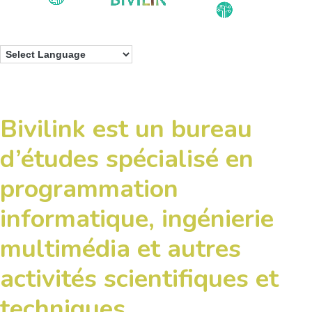
Bivilink est un bureau
d’études spécialisé en
programmation
informatique, ingénierie
multimédia et autres
activités scientifiques et
techniques.