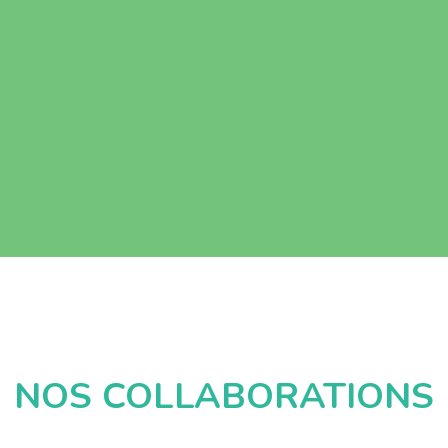
NOS COLLABORATIONS