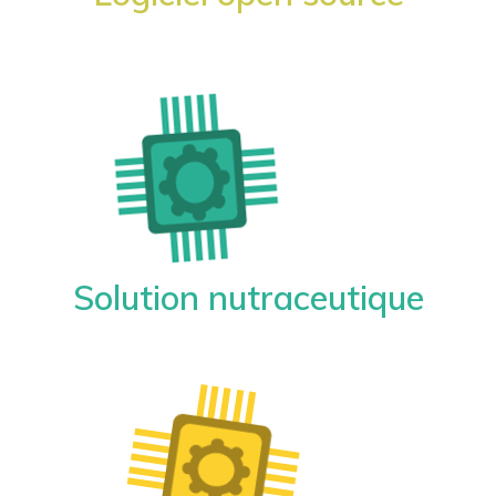
Solution nutraceutique