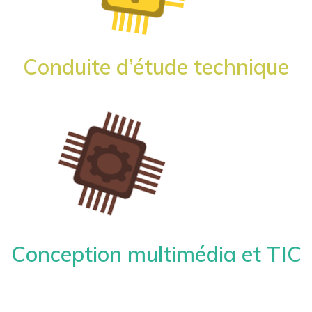
Conduite d’étude technique
Conception multimédia et TIC