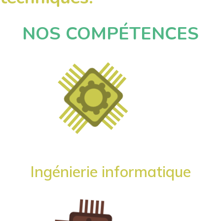
NOS COMPÉTENCES
Ingénierie informatique