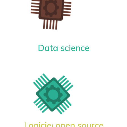
Data science
Logiciel open source