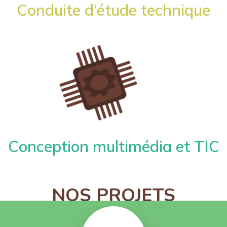
Conduite d’étude technique
Conception multimédia et TIC
NOS PROJETS