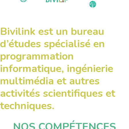
Bivilink est un bureau
d’études spécialisé en
programmation
informatique, ingénierie
multimédia et autres
activités scientifiques et
techniques.
NOS COMPÉTENCES