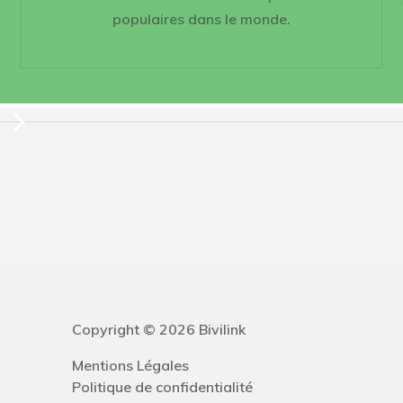
populaires dans le monde.
Copyright © 2026 Bivilink
Mentions Légales
Politique de confidentialité