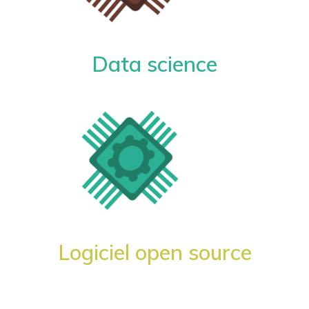
Data science
Logiciel open source