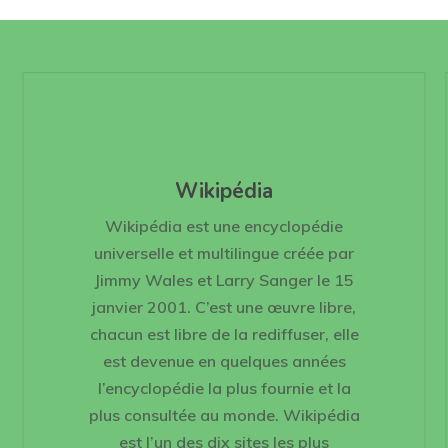
Wikipédia
Wikipédia est une encyclopédie
universelle et multilingue créée par
Jimmy Wales et Larry Sanger le 15
janvier 2001. C’est une œuvre libre,
chacun est libre de la rediffuser, elle
est devenue en quelques années
l’encyclopédie la plus fournie et la
plus consultée au monde. Wikipédia
est l’un des dix sites les plus