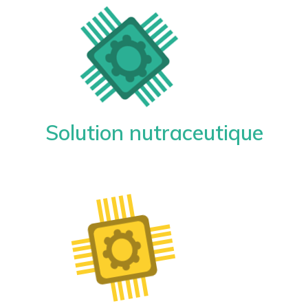
Solution nutraceutique