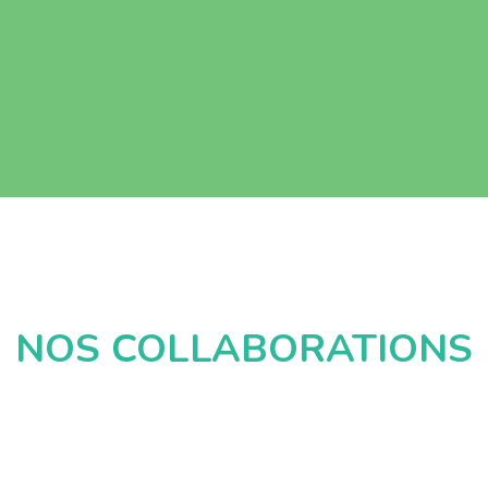
NOS COLLABORATIONS