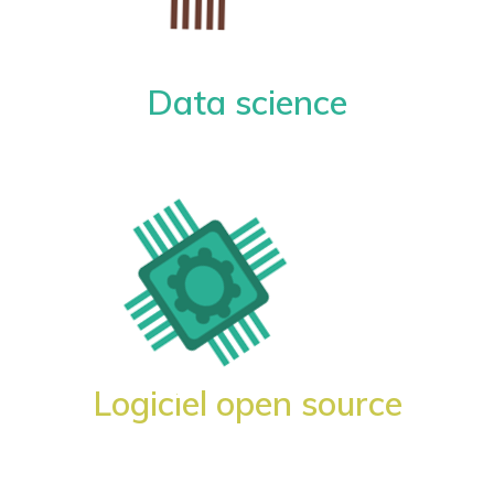
Data science
Logiciel open source