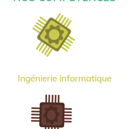
Ingénierie informatique