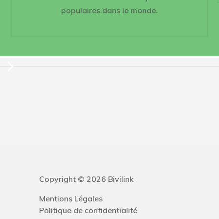
populaires dans le monde.
Copyright © 2026 Bivilink
Mentions Légales
Politique de confidentialité