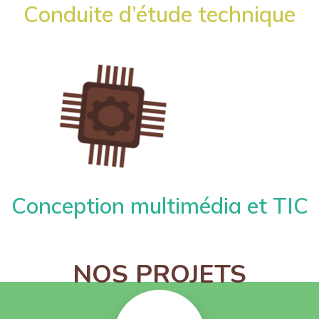
Conduite d’étude technique
Conception multimédia et TIC
NOS PROJETS