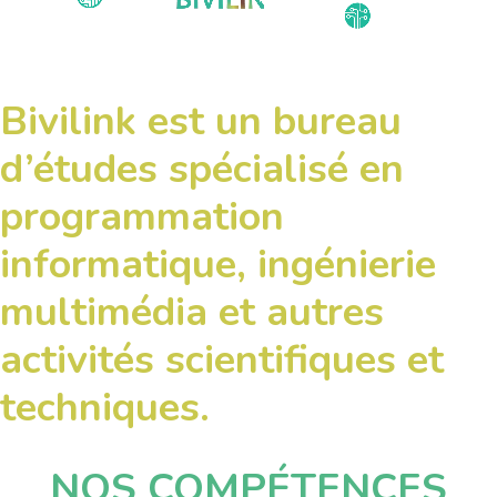
Bivilink est un bureau
d’études spécialisé en
programmation
informatique, ingénierie
multimédia et autres
activités scientifiques et
techniques.
NOS COMPÉTENCES