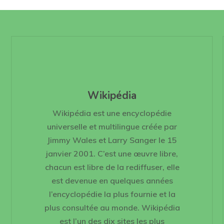
Wikipédia
Wikipédia est une encyclopédie
universelle et multilingue créée par
Jimmy Wales et Larry Sanger le 15
janvier 2001. C’est une œuvre libre,
chacun est libre de la rediffuser, elle
est devenue en quelques années
l’encyclopédie la plus fournie et la
plus consultée au monde. Wikipédia
est l’un des dix sites les plus