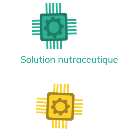
Solution nutraceutique