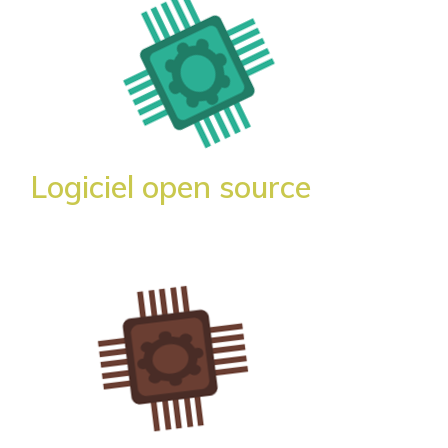
Logiciel open source