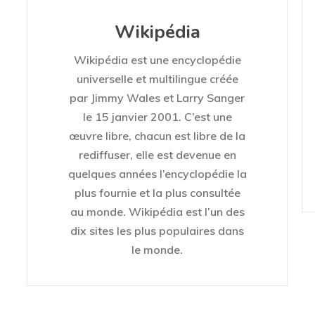
Wikipédia
Wikipédia est une encyclopédie
universelle et multilingue créée
par Jimmy Wales et Larry Sanger
le 15 janvier 2001. C’est une
œuvre libre, chacun est libre de la
rediffuser, elle est devenue en
quelques années l’encyclopédie la
plus fournie et la plus consultée
au monde. Wikipédia est l’un des
dix sites les plus populaires dans
le monde.