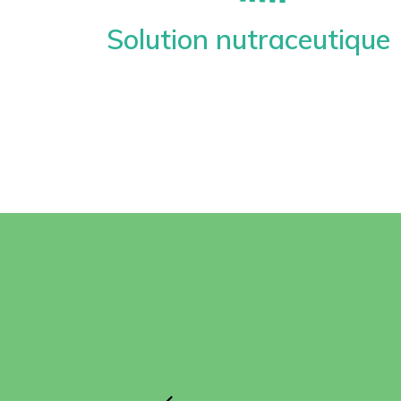
Solution nutraceutique