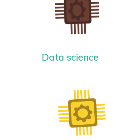
Data science