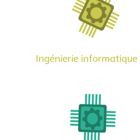
Ingénierie informatique