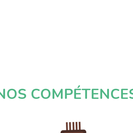
NOS COMPÉTENCE