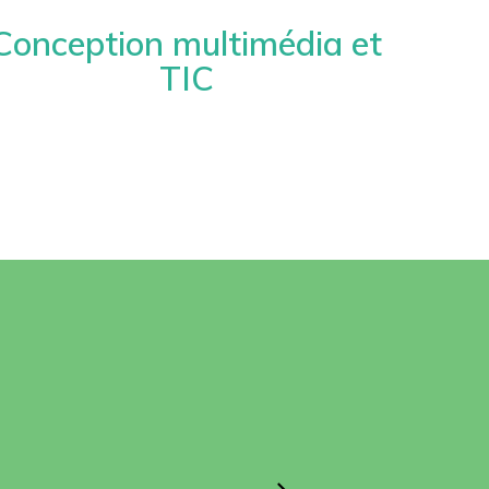
Conception multimédia et
TIC