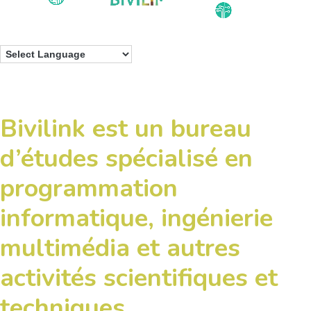
Bivilink est un bureau
d’études spécialisé en
programmation
informatique, ingénierie
multimédia et autres
activités scientifiques et
techniques.