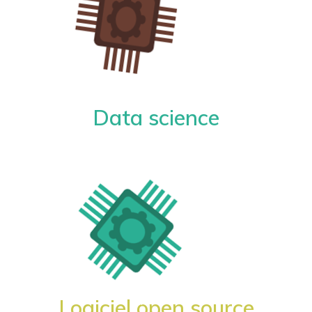
Data science
Logiciel open source