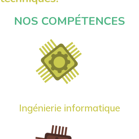
NOS COMPÉTENCES
Ingénierie informatique