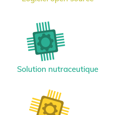
Solution nutraceutique