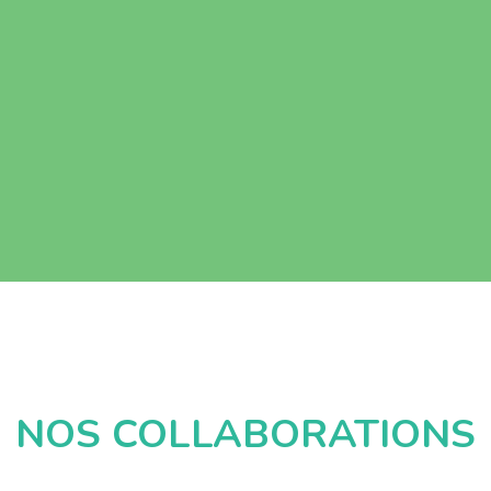
NOS COLLABORATIONS