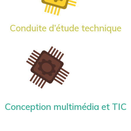
Conduite d’étude technique
Conception multimédia et TIC