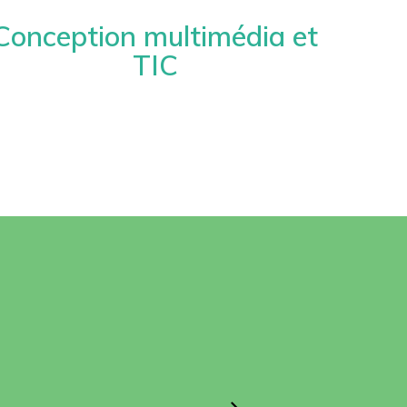
Conception multimédia et
TIC