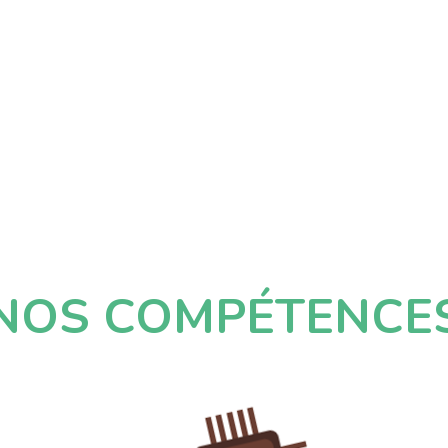
NOS COMPÉTENCE