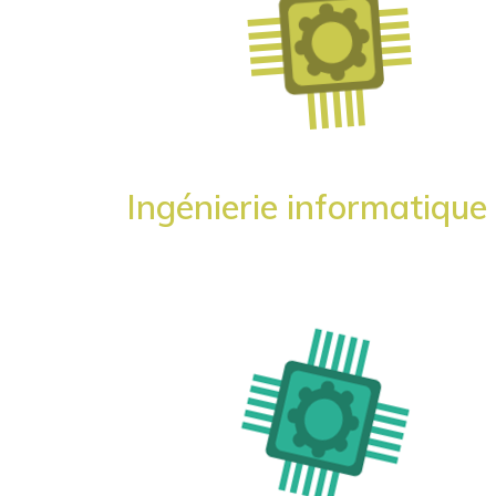
Ingénierie informatique