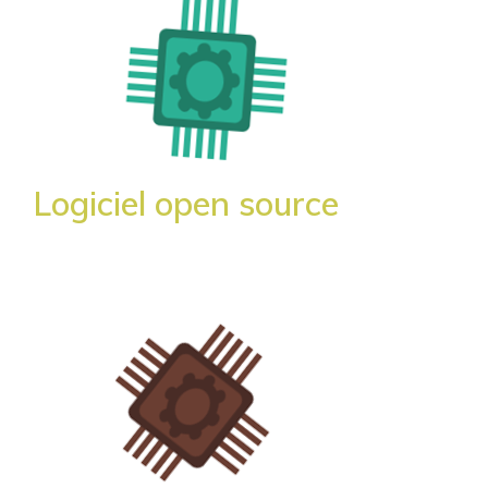
Logiciel open source