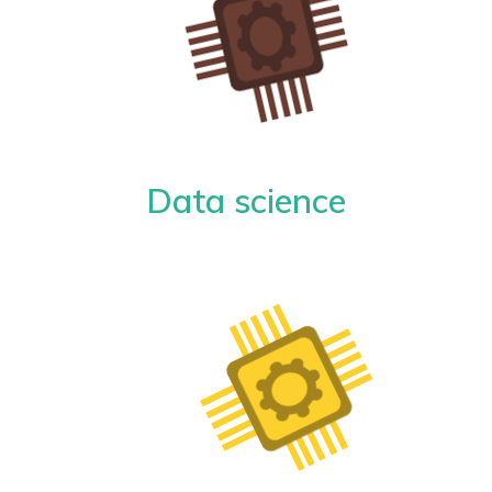
Data science