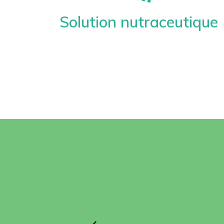
Solution nutraceutique