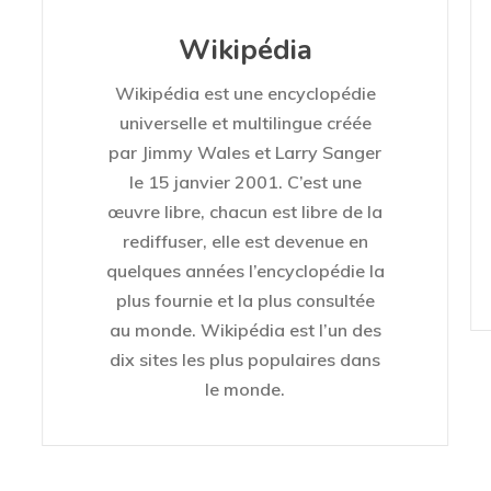
Wikipédia
Wikipédia est une encyclopédie
universelle et multilingue créée
par Jimmy Wales et Larry Sanger
le 15 janvier 2001. C’est une
œuvre libre, chacun est libre de la
rediffuser, elle est devenue en
quelques années l’encyclopédie la
plus fournie et la plus consultée
au monde. Wikipédia est l’un des
dix sites les plus populaires dans
le monde.