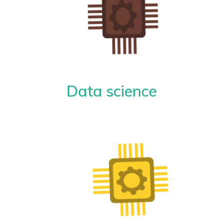
Data science