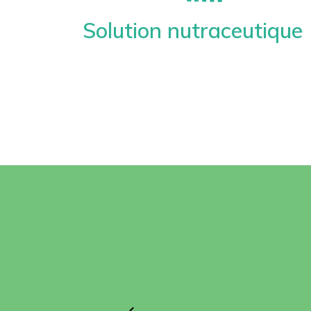
Solution nutraceutique