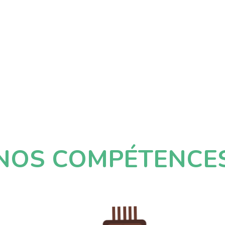
NOS COMPÉTENCE