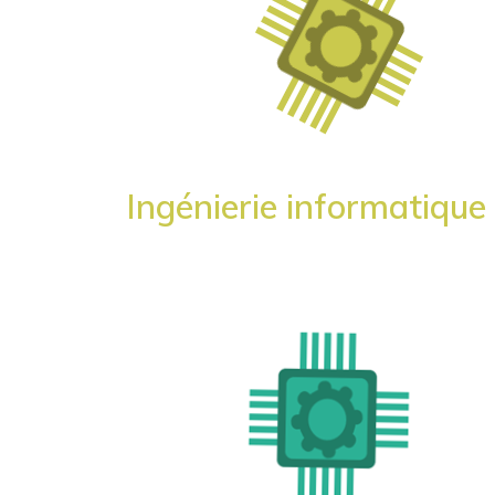
Ingénierie informatique