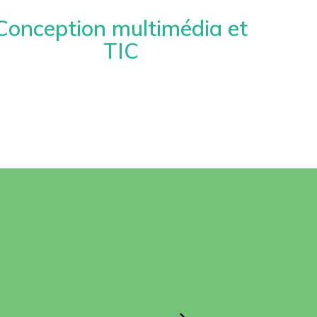
Conception multimédia et
TIC