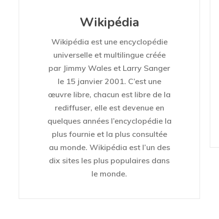
Wikipédia
Wikipédia est une encyclopédie
universelle et multilingue créée
par Jimmy Wales et Larry Sanger
le 15 janvier 2001. C’est une
œuvre libre, chacun est libre de la
rediffuser, elle est devenue en
quelques années l’encyclopédie la
plus fournie et la plus consultée
au monde. Wikipédia est l’un des
dix sites les plus populaires dans
le monde.