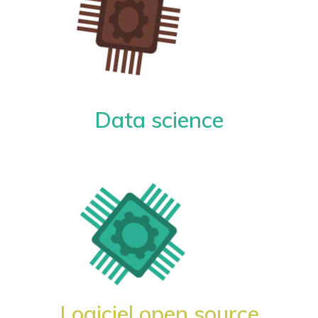
Data science
Logiciel open source