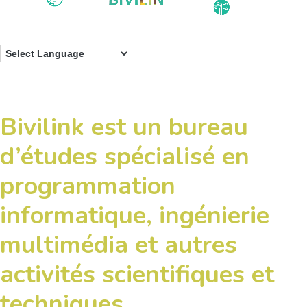
Bivilink est un bureau
d’études spécialisé en
programmation
informatique, ingénierie
multimédia et autres
activités scientifiques et
techniques.