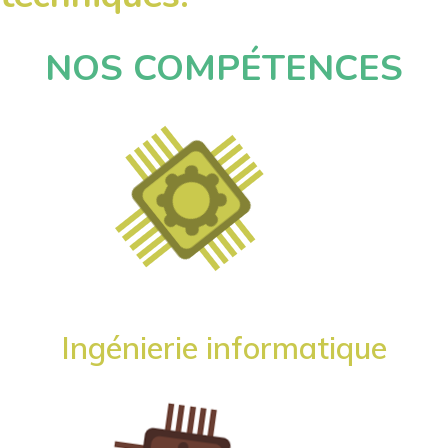
NOS COMPÉTENCES
Ingénierie informatique