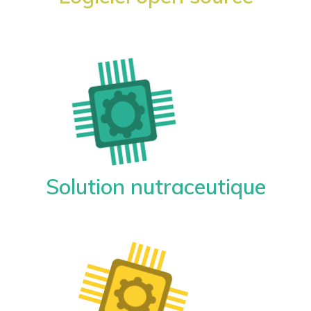
Solution nutraceutique