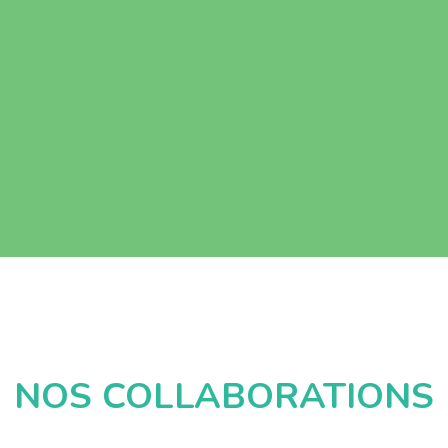
NOS COLLABORATIONS