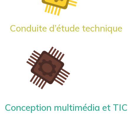
Conduite d’étude technique
Conception multimédia et TIC