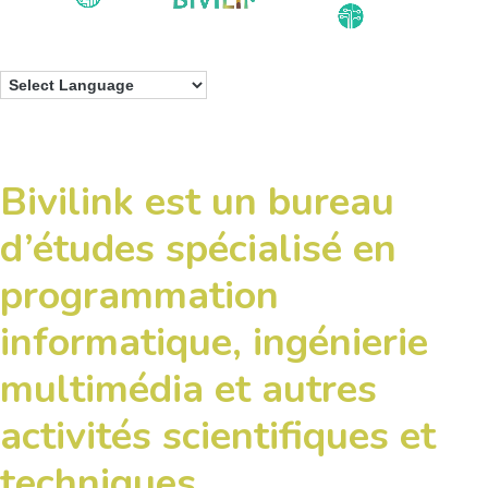
Bivilink est un bureau
d’études spécialisé en
programmation
informatique, ingénierie
multimédia et autres
activités scientifiques et
techniques.