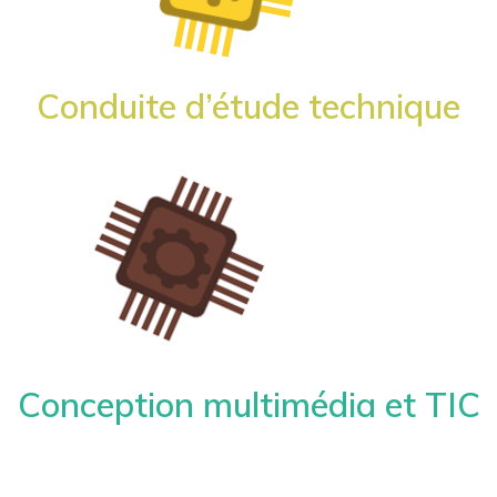
Conduite d’étude technique
Conception multimédia et TIC