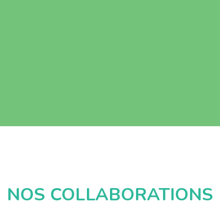
NOS COLLABORATIONS