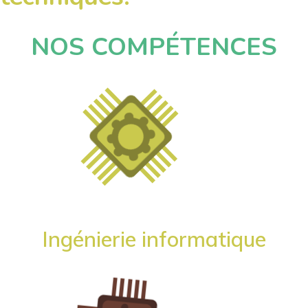
NOS COMPÉTENCES
Ingénierie informatique