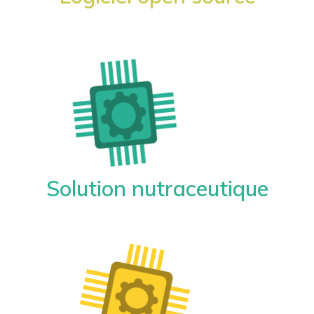
Solution nutraceutique