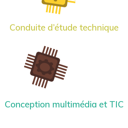
Conduite d’étude technique
Conception multimédia et TIC