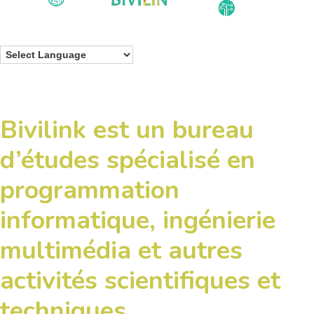
Bivilink est un bureau
d’études spécialisé en
programmation
informatique, ingénierie
multimédia et autres
activités scientifiques et
techniques.