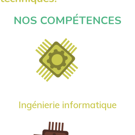
NOS COMPÉTENCES
Ingénierie informatique