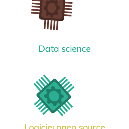
Data science
Logiciel open source