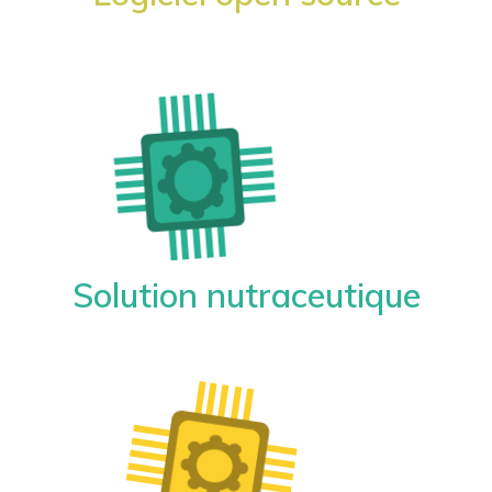
Solution nutraceutique