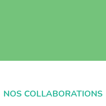
NOS COLLABORATIONS