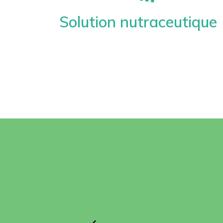
Solution nutraceutique