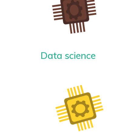
Data science