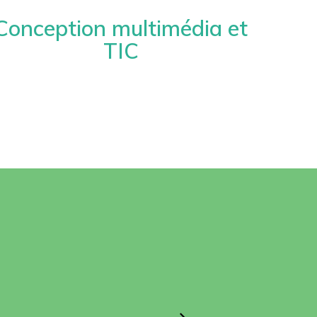
Conception multimédia et
TIC