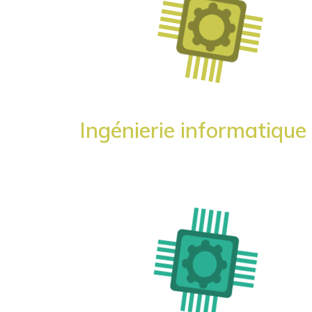
Ingénierie informatique