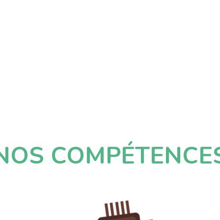
NOS COMPÉTENCE