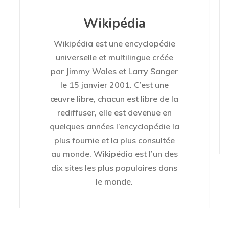
Wikipédia
Wikipédia est une encyclopédie
universelle et multilingue créée
par Jimmy Wales et Larry Sanger
le 15 janvier 2001. C’est une
œuvre libre, chacun est libre de la
rediffuser, elle est devenue en
quelques années l’encyclopédie la
plus fournie et la plus consultée
au monde. Wikipédia est l’un des
dix sites les plus populaires dans
le monde.