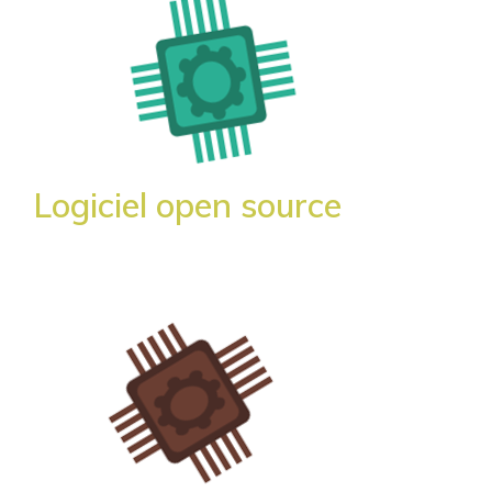
Logiciel open source