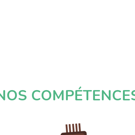
NOS COMPÉTENCE