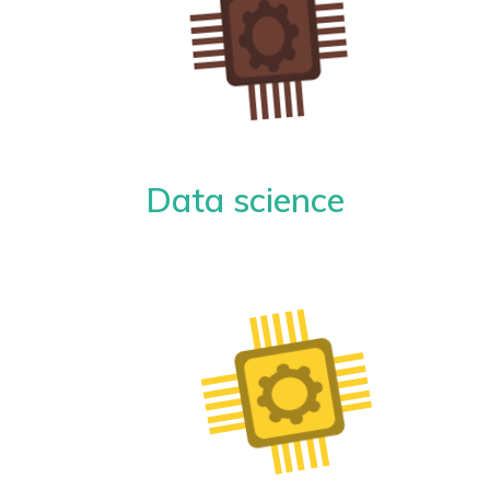
Data science