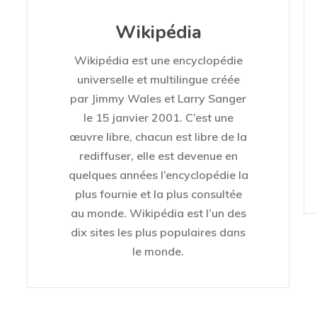
Wikipédia
Wikipédia est une encyclopédie
universelle et multilingue créée
par Jimmy Wales et Larry Sanger
le 15 janvier 2001. C’est une
œuvre libre, chacun est libre de la
rediffuser, elle est devenue en
quelques années l’encyclopédie la
plus fournie et la plus consultée
au monde. Wikipédia est l’un des
dix sites les plus populaires dans
le monde.