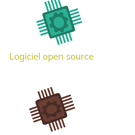
Logiciel open source