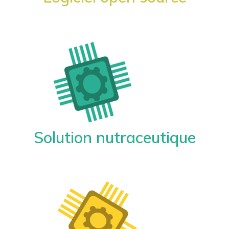
Solution nutraceutique