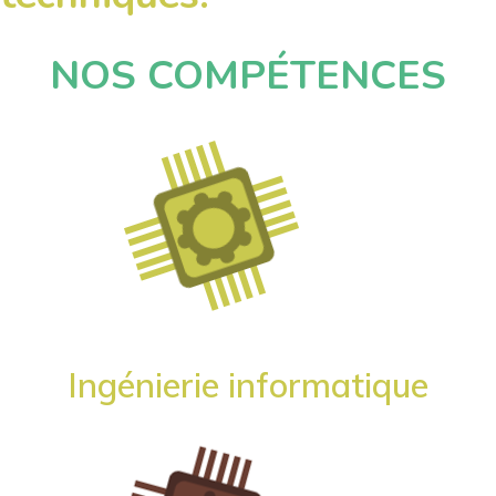
NOS COMPÉTENCES
Ingénierie informatique