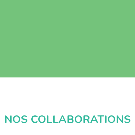
NOS COLLABORATIONS