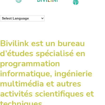
Bivilink est un bureau
d’études spécialisé en
programmation
informatique, ingénierie
multimédia et autres
activités scientifiques et
techniques.