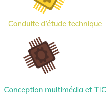
Conduite d’étude technique
Conception multimédia et TIC