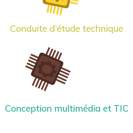
Conduite d’étude technique
Conception multimédia et TIC