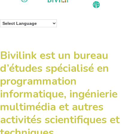
Bivilink est un bureau
d’études spécialisé en
programmation
informatique, ingénierie
multimédia et autres
activités scientifiques et
techniques.