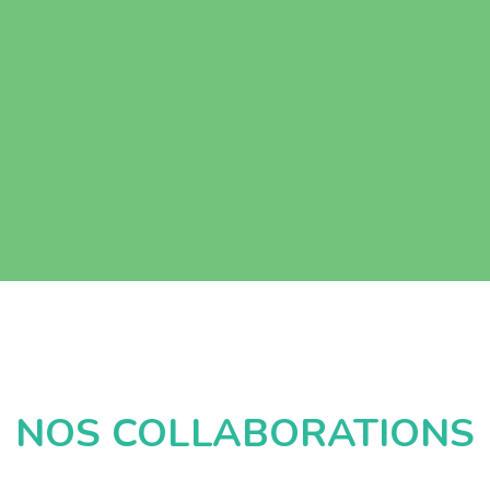
NOS COLLABORATIONS