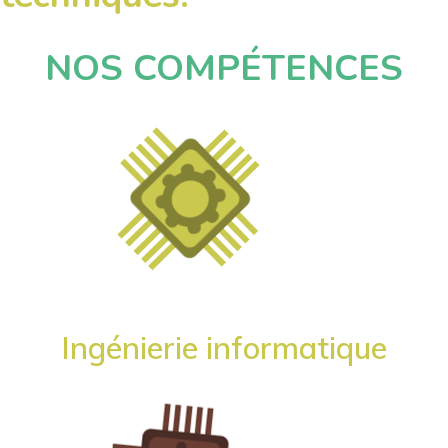
NOS COMPÉTENCES
Ingénierie informatique