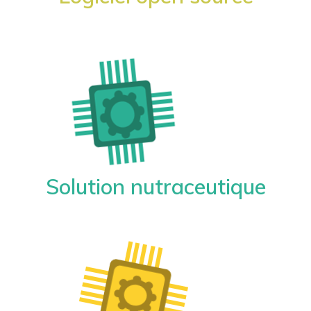
Solution nutraceutique